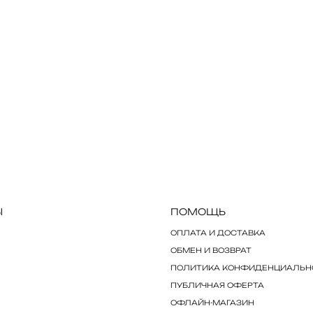
Ы
ПОМОЩЬ
ОПЛАТА И ДОСТАВКА
ОБМЕН И ВОЗВРАТ
ПОЛИТИКА КОНФИДЕНЦИАЛЬН
ПУБЛИЧНАЯ ОФЕРТА
ОФЛАЙН-МАГАЗИН