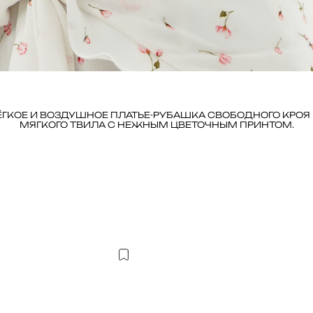
ЁГКОЕ И ВОЗДУШНОЕ ПЛАТЬЕ-РУБАШКА СВОБОДНОГО КРОЯ 
МЯГКОГО ТВИЛА С НЕЖНЫМ ЦВЕТОЧНЫМ ПРИНТОМ.