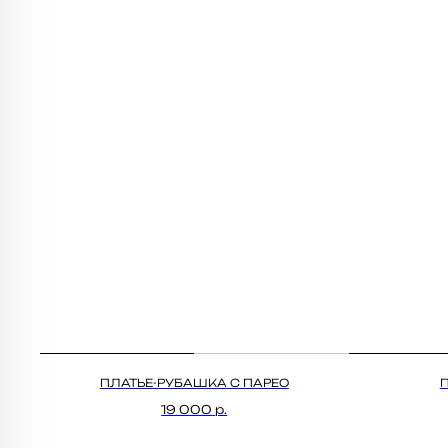
ПЛАТЬЕ-РУБАШКА С ПАРЕО
19 000
р.