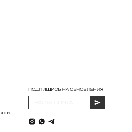
ПОДПИШИСЬ НА ОБНОВЛЕНИЯ
ОСТИ