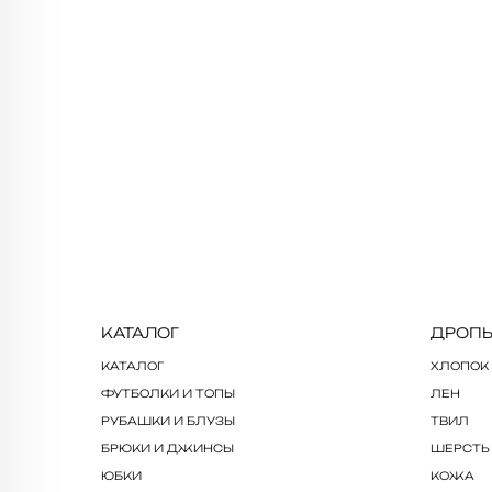
КАТАЛОГ
ДРОП
КАТАЛОГ
ХЛОПОК
ФУТБОЛКИ И ТОПЫ
ЛЕН
РУБАШКИ И БЛУЗЫ
ТВИЛ
БРЮКИ И ДЖИНСЫ
ШЕРСТЬ
ЮБКИ
КОЖА