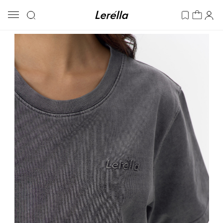
ГЛАВНАЯ
/
КАТАЛОГ
/
НОВИНКИ