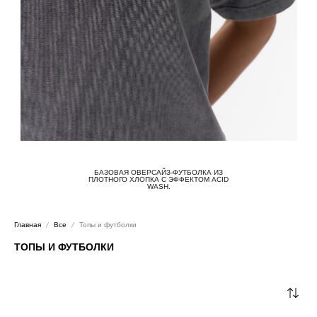
БАЗОВАЯ ОВЕРСАЙЗ-ФУТБОЛКА ИЗ
ПЛОТНОГО ХЛОПКА С ЭФФЕКТОМ ACID
WASH.
Главная
Все
Топы и футболки
ТОПЫ И ФУТБОЛКИ