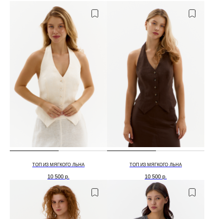
ТОП ИЗ МЯГКОГО ЛЬНА
ТОП ИЗ МЯГКОГО ЛЬНА
10 500
р.
10 500
р.