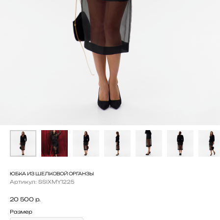
ЮБКА ИЗ ШЕЛКОВОЙ ОРГАНЗЫ
Артикул:
SSIXMY1225
20 500
р.
Размер