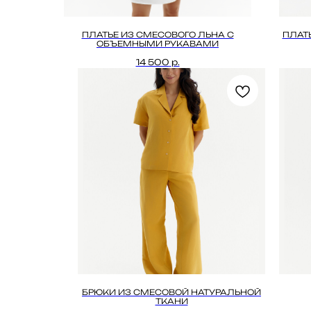
ПЛАТЬЕ ИЗ СМЕСОВОГО ЛЬНА С
ПЛАТ
ОБЪЕМНЫМИ РУКАВАМИ
14 500
р.
БРЮКИ ИЗ СМЕСОВОЙ НАТУРАЛЬНОЙ
ТКАНИ