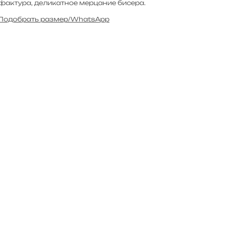
фактура, деликатное мерцание бисера.
Подобрать размер/WhatsApp