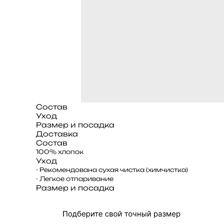
Состав
Уход
Размер и посадка
Доставка
Состав
100% хлопок
Уход
- Рекомендована сухая чистка (химчистка)
- Легкое отпаривание
Размер и посадка