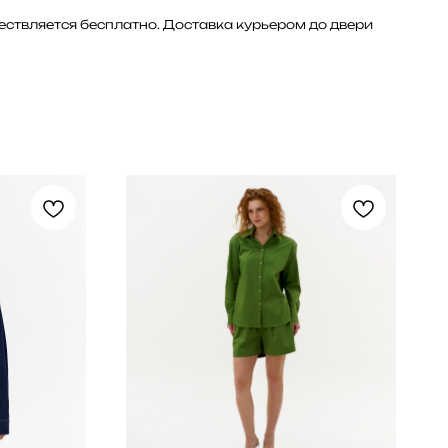
ществляется бесплатно. Доставка курьером до двери