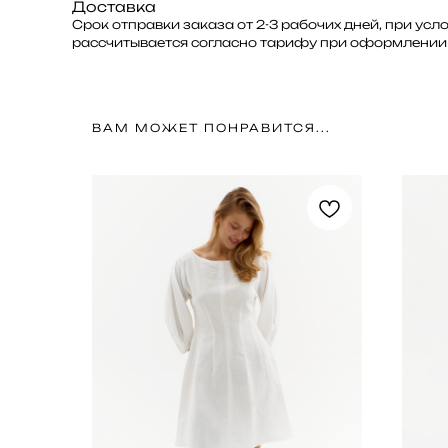
Доставка
Срок отправки заказа от 2-3 рабочих дней, при ус
рассчитывается согласно тарифу при оформлении 
ВАМ МОЖЕТ ПОНРАВИТСЯ...