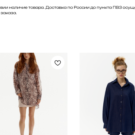
ловии наличие товара. Доставка по России до пункта ПВЗ осу
заказа.