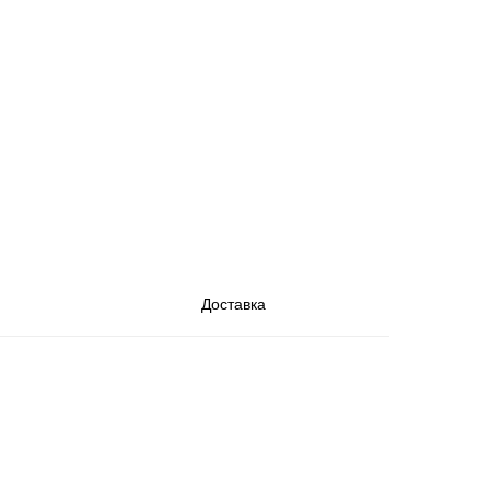
Доставка