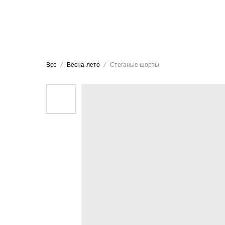
Все
Весна-лето
Стеганые шорты