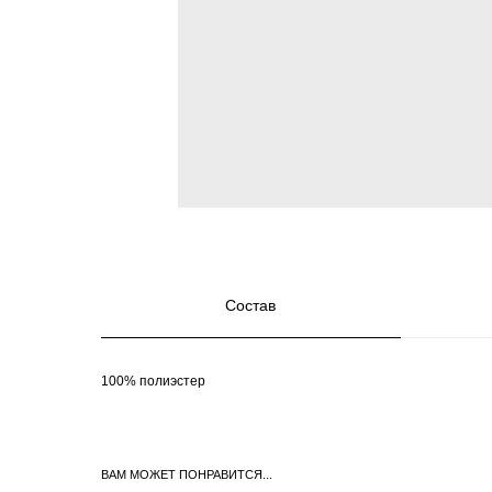
Состав
100% полиэстер
ВАМ МОЖЕТ ПОНРАВИТСЯ...