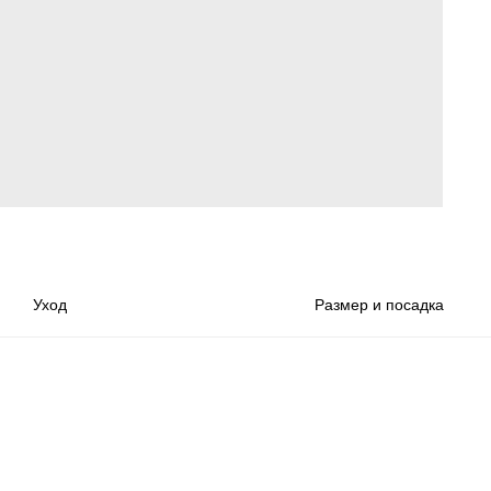
Уход
Размер и посадка