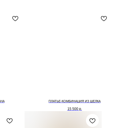
ЬНА
ПЛАТЬЕ-КОМБИНАЦИЯ ИЗ ШЕЛКА
15 500
р.