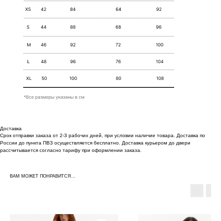
Доставка
Срок отправки заказа от 2-3 рабочих дней, при условии наличие товара. Доставка по
России до пункта ПВЗ осуществляется бесплатно. Доставка курьером до двери
рассчитывается согласно тарифу при оформлении заказа.
ВАМ МОЖЕТ ПОНРАВИТСЯ...