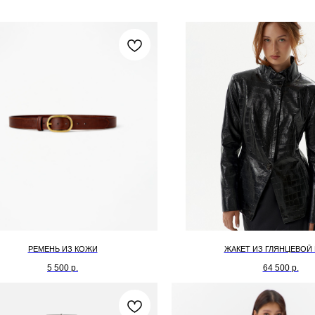
РЕМЕНЬ ИЗ КОЖИ
ЖАКЕТ ИЗ ГЛЯНЦЕВОЙ
5 500
р.
64 500
р.