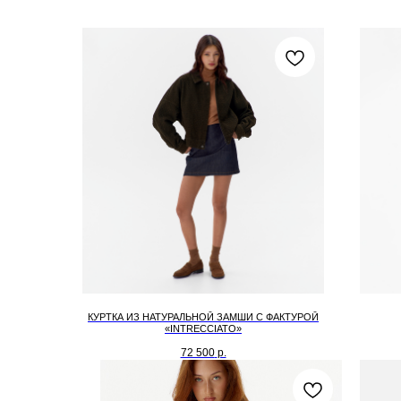
КУРТКА ИЗ НАТУРАЛЬНОЙ ЗАМШИ С ФАКТУРОЙ
«INTRECCIATO»
72 500
р.