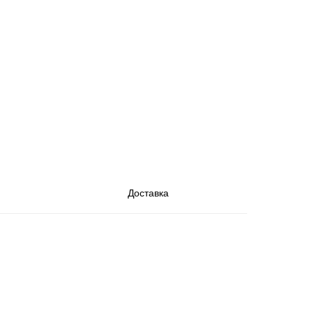
Доставка