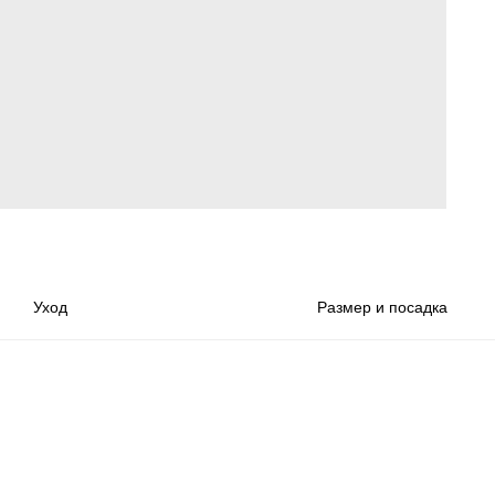
Уход
Размер и посадка