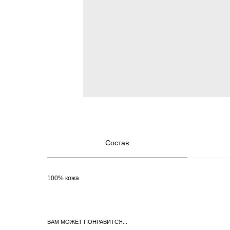
Состав
100% кожа
ВАМ МОЖЕТ ПОНРАВИТСЯ...