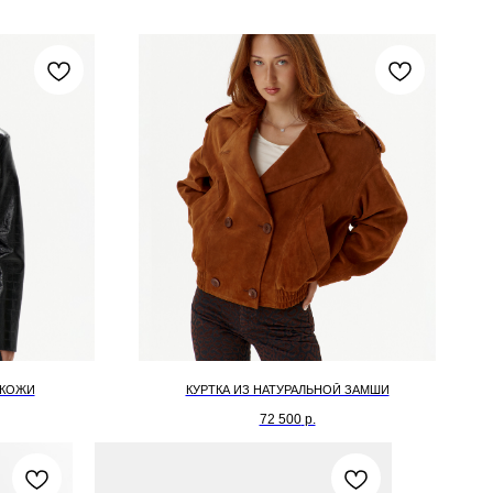
 КОЖИ
КУРТКА ИЗ НАТУРАЛЬНОЙ ЗАМШИ
72 500
р.