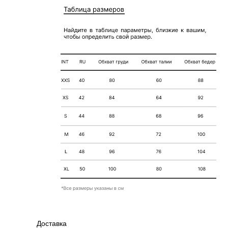
Доставка