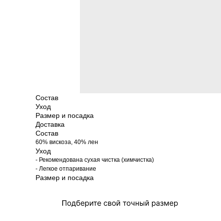
Состав
Уход
Размер и посадка
Доставка
Состав
60% вискоза, 40% лен
Уход
- Рекомендована сухая чистка (химчистка)
- Легкое отпаривание
Размер и посадка