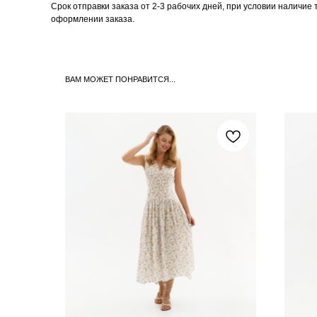
Срок отправки заказа от 2-3 рабочих дней, при условии наличие
оформлении заказа.
ВАМ МОЖЕТ ПОНРАВИТСЯ...