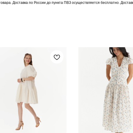
 товара. Доставка по России до пункта ПВЗ осуществляется бесплатно. Доста