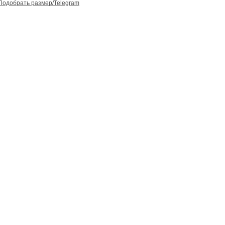
Подобрать размер/Telegram