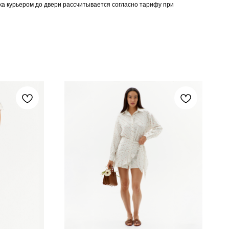
вка курьером до двери рассчитывается согласно тарифу при