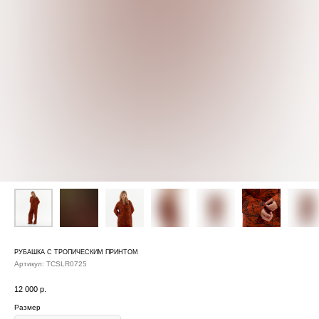
РУБАШКА С ТРОПИЧЕСКИМ ПРИНТОМ
Артикул:
TCSLR0725
12 000
р.
Размер