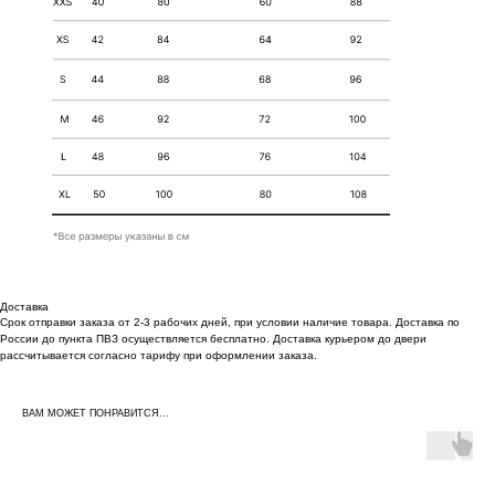
Доставка
Срок отправки заказа от 2-3 рабочих дней, при условии наличие товара. Доставка по
России до пункта ПВЗ осуществляется бесплатно. Доставка курьером до двери
рассчитывается согласно тарифу при оформлении заказа.
ВАМ МОЖЕТ ПОНРАВИТСЯ...